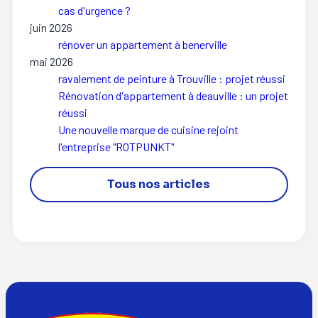
cas d'urgence ?
juin 2026
rénover un appartement à benerville
mai 2026
ravalement de peinture à Trouville : projet réussi
Rénovation d'appartement à deauville : un projet
réussi
Une nouvelle marque de cuisine rejoint
l'entreprise "ROTPUNKT"
Tous nos articles