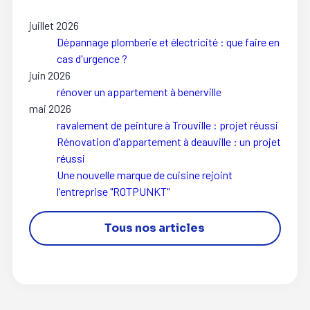
juillet 2026
Dépannage plomberie et électricité : que faire en
cas d'urgence ?
juin 2026
rénover un appartement à benerville
mai 2026
ravalement de peinture à Trouville : projet réussi
Rénovation d'appartement à deauville : un projet
réussi
Une nouvelle marque de cuisine rejoint
l'entreprise "ROTPUNKT"
Tous nos articles