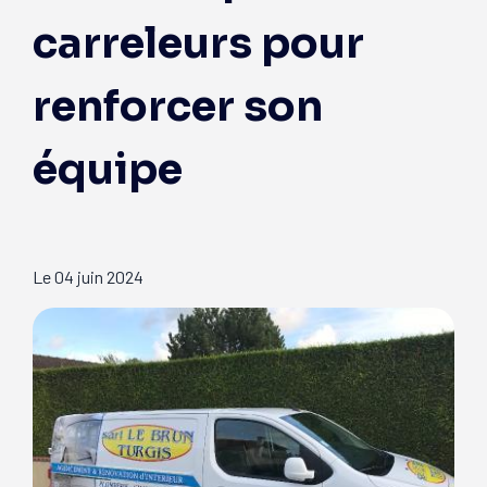
carreleurs pour
renforcer son
équipe
Le
04 juin 2024