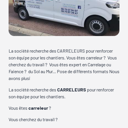
La société recherche des CARRELEURS pour renforcer
son équipe pour les chantiers. Vous êtes carreleur ? Vous
cherchez du travail ? Vous êtes expert en Carrelage ou
Faience ? du Sol au Mur... Pose de différents formats Nous
avons plusi
La société recherche des
CARRELEURS
pour renforcer
son équipe pour les chantiers.
Vous êtes
carreleur
?
Vous cherchez du travail ?