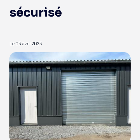
sécurisé
Le
03 avril 2023