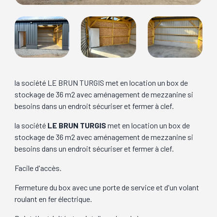
la société LE BRUN TURGIS met en location un box de
stockage de 36 m2 avec aménagement de mezzanine si
besoins dans un endroit sécuriser et fermer à clef.
la société
LE BRUN TURGIS
met en location un box de
stockage de 36 m2 avec aménagement de mezzanine si
besoins dans un endroit sécuriser et fermer à clef.
Facile d'accès.
Fermeture du box avec une porte de service et d'un volant
roulant en fer électrique.