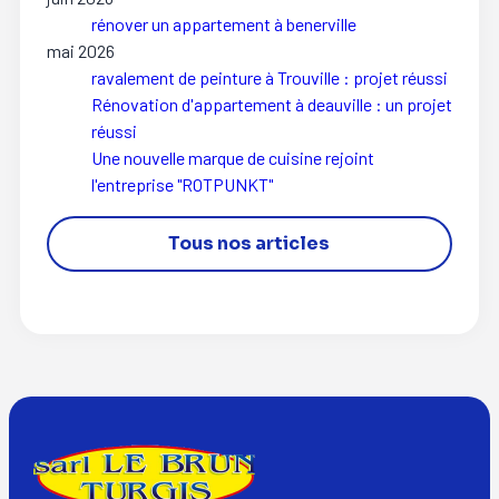
rénover un appartement à benerville
mai 2026
ravalement de peinture à Trouville : projet réussi
Rénovation d'appartement à deauville : un projet
réussi
Une nouvelle marque de cuisine rejoint
l'entreprise "ROTPUNKT"
Tous nos articles