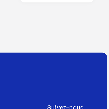
Suivez-nous