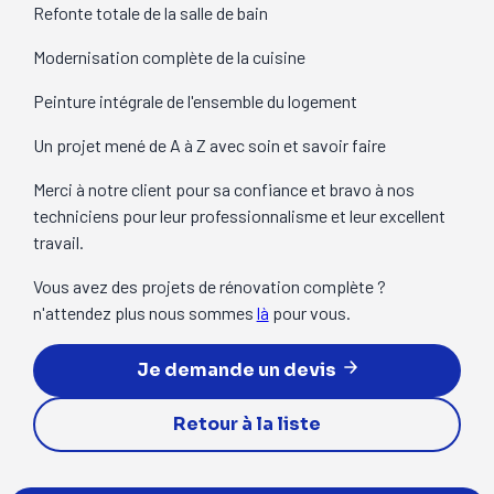
Refonte totale de la salle de bain
Modernisation complète de la cuisine
Peinture intégrale de l'ensemble du logement
Un projet mené de A à Z avec soin et savoir faire
Merci à notre client pour sa confiance et bravo à nos
techniciens pour leur professionnalisme et leur excellent
travail.
Vous avez des projets de rénovation complète ?
n'attendez plus nous sommes
là
pour vous.
Je demande un devis
Retour à la liste