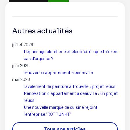
Autres actualités
juillet 2026
Dépannage plomberie et électricité : que faire en
cas d'urgence ?
juin 2026
rénover un appartement à benerville
mai 2026
ravalement de peinture à Trouville : projet réussi
Rénovation d'appartement à deauville : un projet
réussi
Une nouvelle marque de cuisine rejoint
l'entreprise "ROTPUNKT"
Tous nos articles