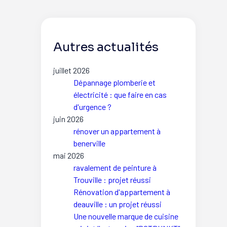
Autres actualités
juillet 2026
Dépannage plomberie et
électricité : que faire en cas
d'urgence ?
juin 2026
rénover un appartement à
benerville
mai 2026
ravalement de peinture à
Trouville : projet réussi
Rénovation d'appartement à
deauville : un projet réussi
Une nouvelle marque de cuisine