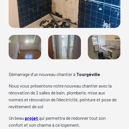
Démarrage d'un nouveau chantier à
Tourgéville
Nous vous présentons notre nouveau chantier avec la
rénovation de 2 salles de bain, plomberie, mise aux
normes et rénovation de l'électricité, peinture et pose de
revêtement de sol
Un beau
projet
qui permettra de redonner tout son
confort et son charme à ce logement.