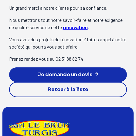
Un grand merci à notre cliente pour sa confiance.
Nous mettrons tout notre savoir-faire et notre exigence
de qualité service de cette
rénovation
.
Vous avez des projets de rénovation ? faites appel à notre
société qui pourra vous satisfaire.
Prenez rendez vous au 02 31 88 82 74
Je demande un devis
Retour à la liste