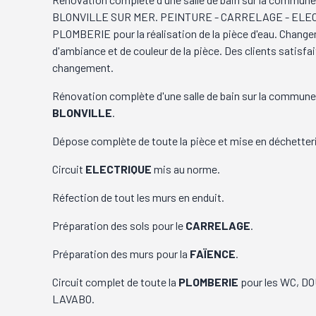
BLONVILLE SUR MER. PEINTURE - CARRELAGE - ELEC
PLOMBERIE pour la réalisation de la pièce d'eau. Chang
d'ambiance et de couleur de la pièce. Des clients satisfai
changement.
Rénovation complète d'une salle de bain sur la commune
BLONVILLE
.
Dépose complète de toute la pièce et mise en déchetter
Circuit
ELECTRIQUE
mis au norme.
Réfection de tout les murs en enduit.
Préparation des sols pour le
CARRELAGE
.
Préparation des murs pour la
FAÏENCE
.
Circuit complet de toute la
PLOMBERIE
pour les WC, D
LAVABO.