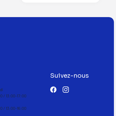
Suivez-nous
di
0 / 13:00-17:00
0 / 13:00-16:00