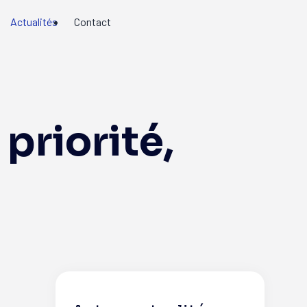
Actualités
Contact
priorité,