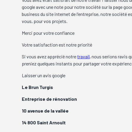
google avec une note pour notre société sur la page goo
business du site internet de l'entreprise, notre société es
vous, pour vos projets.
Merci pour votre confiance
Votre satisfaction est notre priorité
Si vous avez apprécié notre
travail
, nous serions ravis 
preniez quelques instants pour partager votre expérience
Laisser un avis google
Le Brun Turgis
Entreprise de rénovation
10 avenue de la vallée
14 800 Saint Arnoult