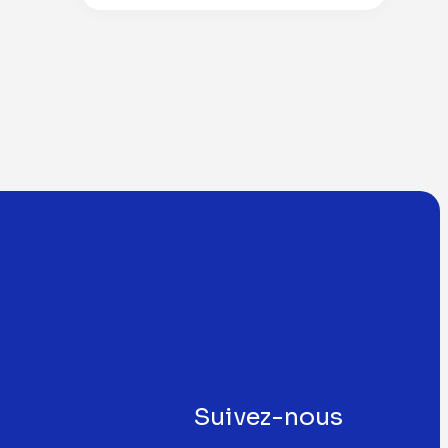
Suivez-nous